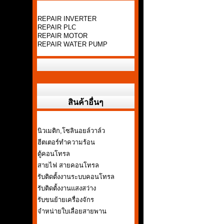
REPAIR INVERTER
REPAIR PLC
REPAIR MOTOR
REPAIR WATER PUMP
สินค้าอื่นๆ
นิวเมติก,โซลินอยล์วาล์ว
ฮีตเตอร์ทำความร้อน
ตู้คอนโทรล
สายไฟ สายคอนโทรล
รับติดตั้งงานระบบคอนโทรล
รับติดตั้งงานแสงสว่าง
รับขนย้ายเครื่องจักร
จำหน่ายใบเลื่อยสายพาน