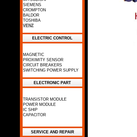
SIEMENS
CROMPTON
BALDOR
TOSHIBA
VENZ
ELECTRIC CONTROL
MAGNETIC
PROXIMITY SENSOR
CIRCUIT BREAKERS
SWITCHING POWER SUPPLY
ELECTRONIC PART
TRANSISTOR MODULE
POWER MODULE
IC SHIP
CAPACITOR
SERVICE AND REPAIR