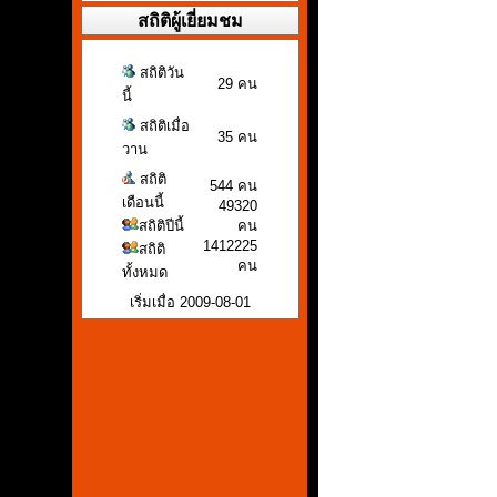
สถิติผู้เยี่ยมชม
สถิติวัน
29 คน
นี้
สถิติเมื่อ
35 คน
วาน
สถิติ
544 คน
เดือนนี้
49320
สถิติปีนี้
คน
1412225
สถิติ
คน
ทั้งหมด
เริ่มเมื่อ 2009-08-01