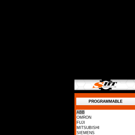
PROGRAMMABLE
ABB
OMRON
FUJI
MITSUBISHI
SIEMENS