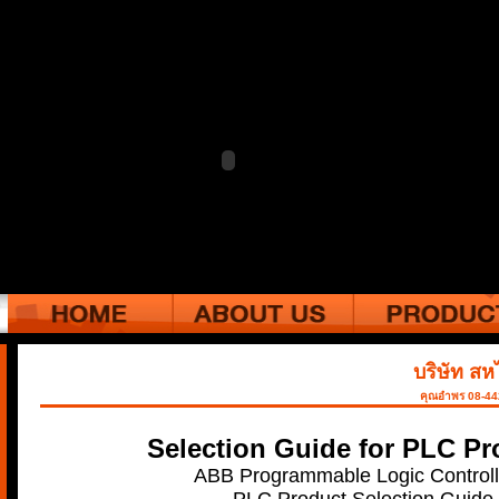
บริษัท สห
คุณอำพร 08-4
Selection Guide for PLC Pr
ABB Programmable Logic Controll