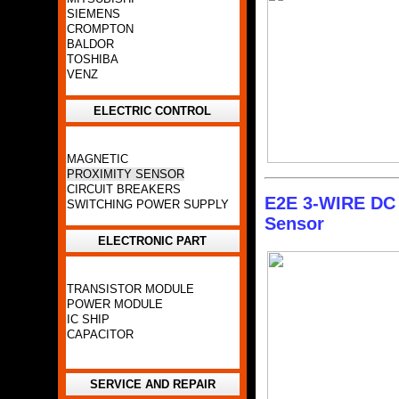
SIEMENS
CROMPTON
BALDOR
TOSHIBA
VENZ
ELECTRIC CONTROL
MAGNETIC
PROXIMITY SENSOR
CIRCUIT BREAKERS
E2E 3-WIRE DC 
SWITCHING POWER SUPPLY
Sensor
ELECTRONIC PART
TRANSISTOR MODULE
POWER MODULE
IC SHIP
CAPACITOR
SERVICE AND REPAIR