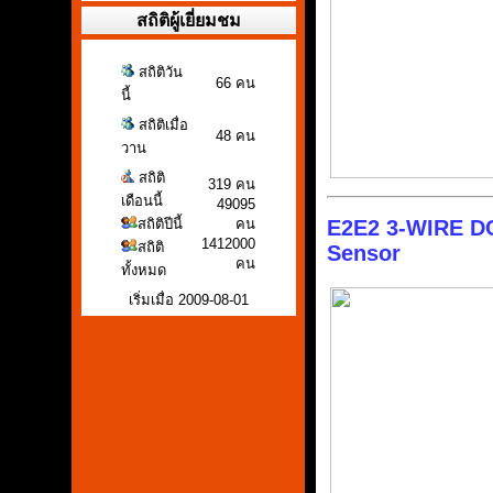
สถิติผู้เยี่ยมชม
สถิติวัน
66 คน
นี้
สถิติเมื่อ
48 คน
วาน
สถิติ
319 คน
เดือนนี้
49095
สถิติปีนี้
คน
E2E2 3-WIRE DC
1412000
สถิติ
Sensor
คน
ทั้งหมด
เริ่มเมื่อ 2009-08-01