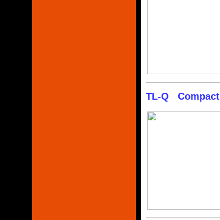
TL-Q Compact R