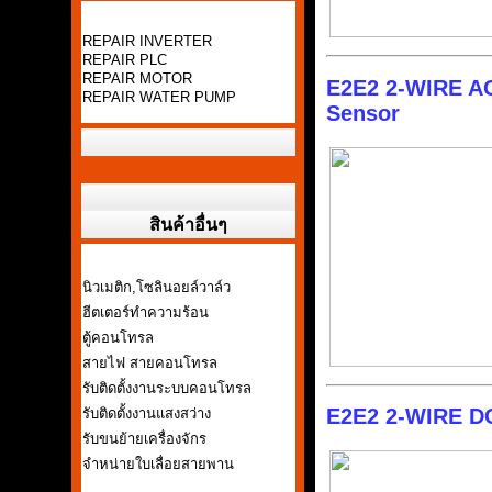
REPAIR INVERTER
REPAIR PLC
REPAIR MOTOR
E2E2 2-WIRE AC
REPAIR WATER PUMP
Sensor
สินค้าอื่นๆ
นิวเมติก,โซลินอยล์วาล์ว
ฮีตเตอร์ทำความร้อน
ตู้คอนโทรล
สายไฟ สายคอนโทรล
รับติดตั้งงานระบบคอนโทรล
E2E2 2-WIRE DC
รับติดตั้งงานแสงสว่าง
รับขนย้ายเครื่องจักร
จำหน่ายใบเลื่อยสายพาน