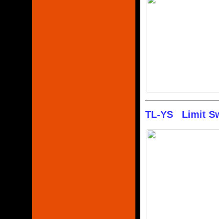
TL-YS Limit Sw