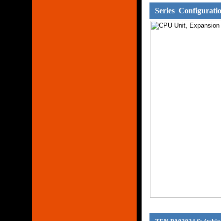
Series Configurati