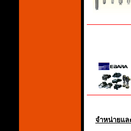
จำหน่ายและ