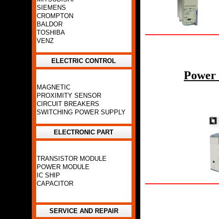
SIEMENS
CROMPTON
BALDOR
TOSHIBA
VENZ
ELECTRIC CONTROL
Power 
MAGNETIC
PROXIMITY SENSOR
CIRCUIT BREAKERS
SWITCHING POWER SUPPLY
ELECTRONIC PART
TRANSISTOR MODULE
POWER MODULE
IC SHIP
CAPACITOR
SERVICE AND REPAIR