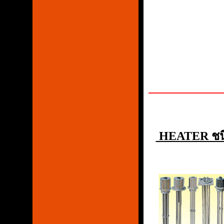
HEATER ชนิ