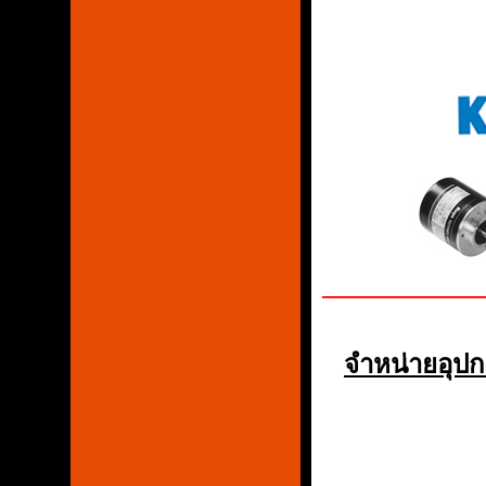
จำหน่ายอุปก