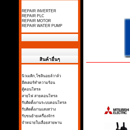
REPAIR INVERTER
REPAIR PLC
REPAIR MOTOR
REPAIR WATER PUMP
สินค้าอื่นๆ
นิวเมติก,โซลินอยล์วาล์ว
ฮีตเตอร์ทำความร้อน
ตู้คอนโทรล
สายไฟ สายคอนโทรล
รับติดตั้งงานระบบคอนโทรล
รับติดตั้งงานแสงสว่าง
รับขนย้ายเครื่องจักร
จำหน่ายใบเลื่อยสายพาน